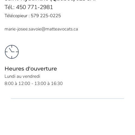
Tél.: 
450 771-2981
Télécopieur : 
579 225-0225
marie-josee.savoie@matteavocats.ca
Heures d'
ouverture
Lundi au vendredi
8:00 à 12:00 - 13:00 à 16:30 